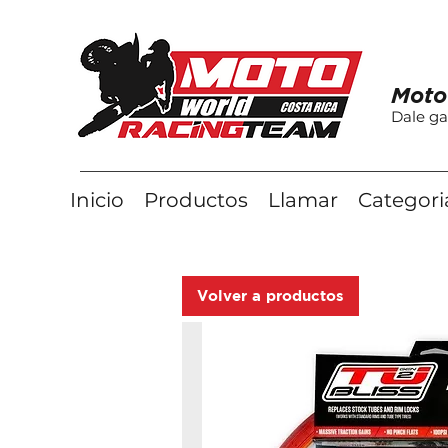
Moto
Dale ga
Inicio
Productos
Llamar
Categori
Volver a productos