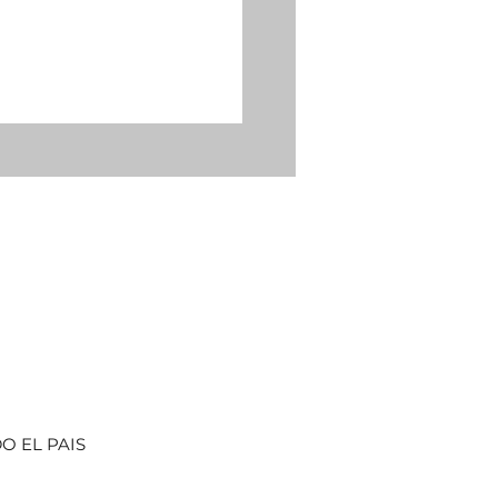
O EL PAIS