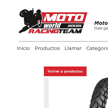
Moto
Dale ga
Inicio
Productos
Llamar
Categori
Volver a productos