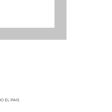
O EL PAIS