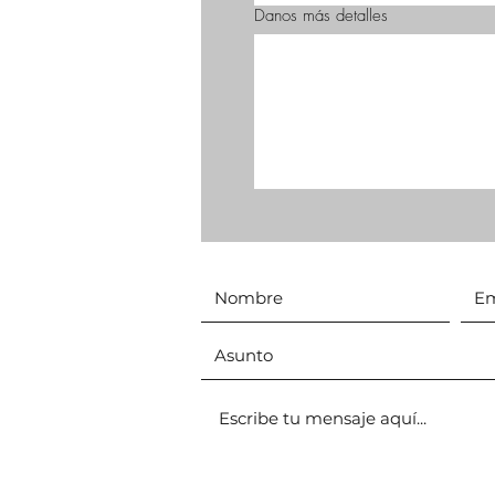
Danos más detalles