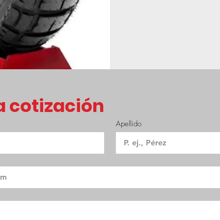
 cotización
Apellido