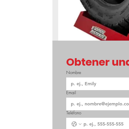
Obtener una
Nombre
Email
Teléfono