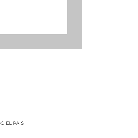
O EL PAIS