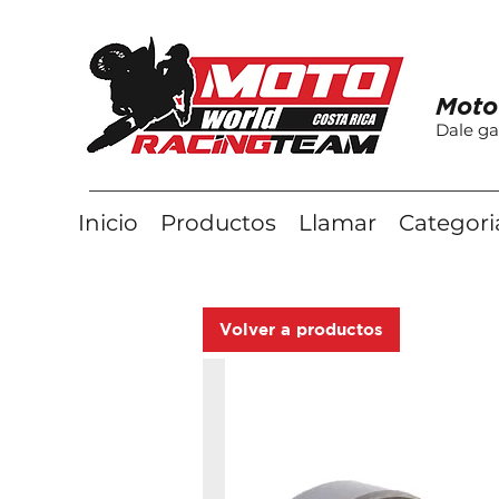
Moto
Dale ga
Inicio
Productos
Llamar
Categori
Volver a productos