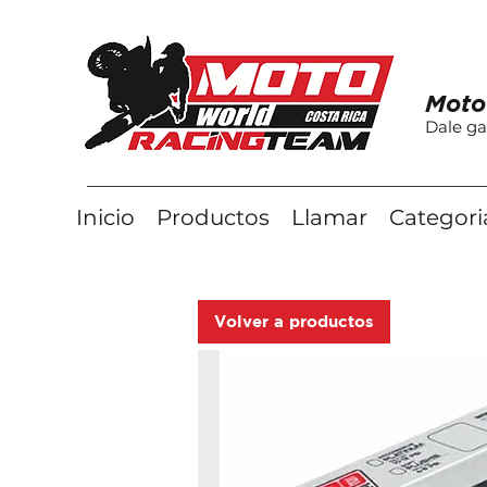
Moto
Dale ga
Inicio
Productos
Llamar
Categori
Volver a productos