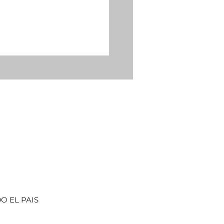
O EL PAIS