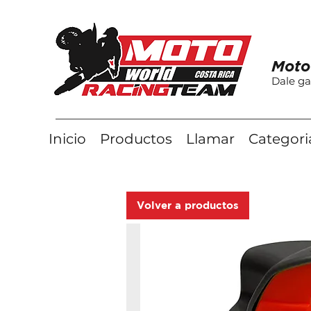
Moto
Dale ga
Inicio
Productos
Llamar
Categori
Volver a productos